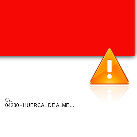
Ca
04230 - HUERCAL DE ALMERIA (ALMERIA)