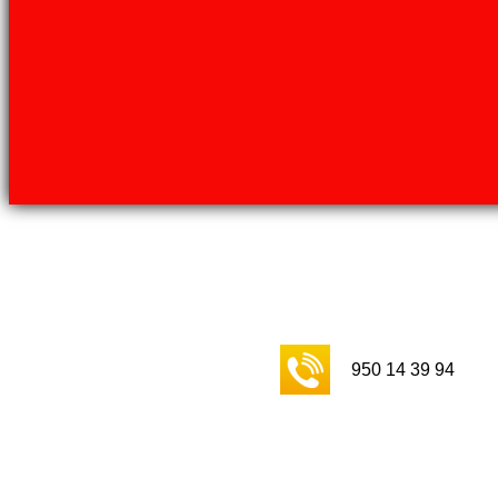
950 14 39 94