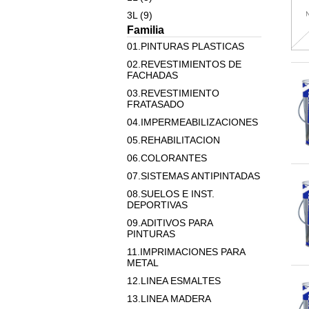
3L (9)
Familia
01.PINTURAS PLASTICAS
02.REVESTIMIENTOS DE
FACHADAS
03.REVESTIMIENTO
FRATASADO
04.IMPERMEABILIZACIONES
05.REHABILITACION
06.COLORANTES
07.SISTEMAS ANTIPINTADAS
08.SUELOS E INST.
DEPORTIVAS
09.ADITIVOS PARA
PINTURAS
11.IMPRIMACIONES PARA
METAL
12.LINEA ESMALTES
13.LINEA MADERA